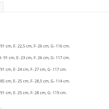
 91 cm, E- 22,5 cm, F- 26 cm, G- 116 cm.
D- 91 cm, E- 23 cm, F- 26 cm, G- 117 cm.
 91 cm, E- 24 cm, F- 27 cm, G- 117 cm.
 85 cm, E- 25 cm, F- 28,5 cm, G- 114 cm.
 91 cm, E- 25 cm, F- 28 cm, G- 119 cm.