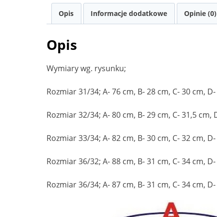
Opis
Informacje dodatkowe
Opinie (0)
Opis
Wymiary wg. rysunku;
Rozmiar 31/34; A- 76 cm, B- 28 cm, C- 30 cm, D-
Rozmiar 32/34; A- 80 cm, B- 29 cm, C- 31,5 cm, 
Rozmiar 33/34; A- 82 cm, B- 30 cm, C- 32 cm, D-
Rozmiar 36/32; A- 88 cm, B- 31 cm, C- 34 cm, D-
Rozmiar 36/34; A- 87 cm, B- 31 cm, C- 34 cm, D-