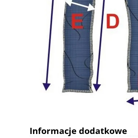
Informacje dodatkowe