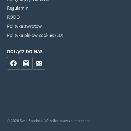
Regulamin
RODO
Polityka zwrotów
Polityka plików cookies (EU)
DOŁĄCZ DO NAS
© 2026 SwiatSpodni.pl Wszelkie prawa zastrzeżone