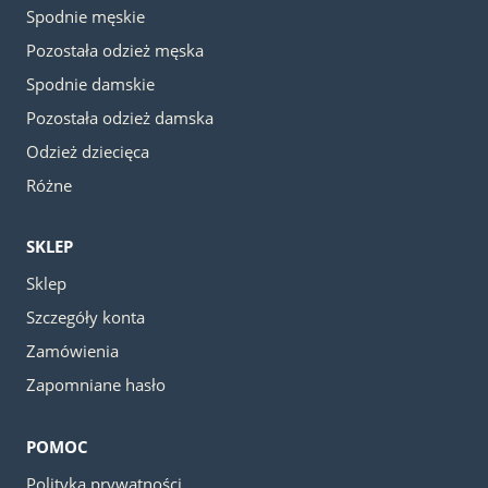
Spodnie męskie
Pozostała odzież męska
Spodnie damskie
Pozostała odzież damska
Odzież dziecięca
Różne
SKLEP
Sklep
Szczegóły konta
Zamówienia
Zapomniane hasło
POMOC
Polityka prywatności