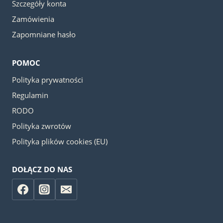
Szczegóły konta
Zamówienia
Zapomniane hasło
POMOC
Polityka prywatności
Regulamin
RODO
Polityka zwrotów
Polityka plików cookies (EU)
DOŁĄCZ DO NAS