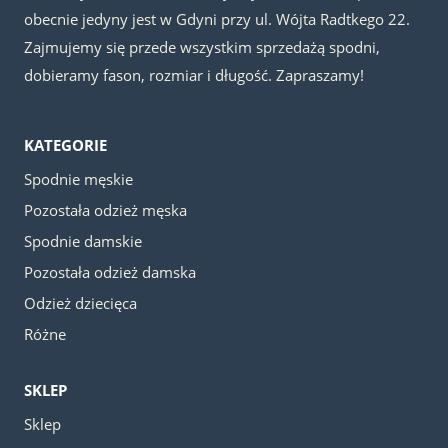
obecnie jedyny jest w Gdyni przy ul. Wójta Radtkego 22.
Zajmujemy się przede wszystkim sprzedażą spodni,
dobieramy fason, rozmiar i długość. Zapraszamy!
KATEGORIE
Spodnie męskie
Pozostała odzież męska
Spodnie damskie
Pozostała odzież damska
Odzież dziecięca
Różne
SKLEP
Sklep