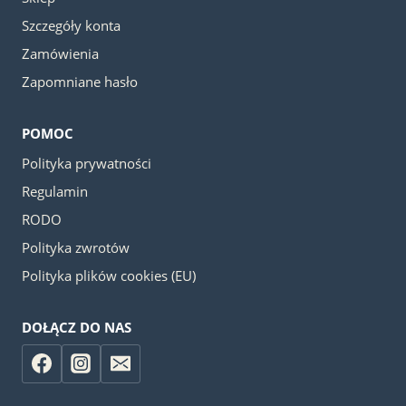
Szczegóły konta
Zamówienia
Zapomniane hasło
POMOC
Polityka prywatności
Regulamin
RODO
Polityka zwrotów
Polityka plików cookies (EU)
DOŁĄCZ DO NAS