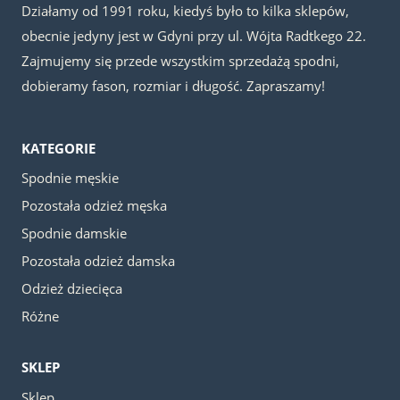
Działamy od 1991 roku, kiedyś było to kilka sklepów,
obecnie jedyny jest w Gdyni przy ul. Wójta Radtkego 22.
Zajmujemy się przede wszystkim sprzedażą spodni,
dobieramy fason, rozmiar i długość. Zapraszamy!
KATEGORIE
Spodnie męskie
Pozostała odzież męska
Spodnie damskie
Pozostała odzież damska
Odzież dziecięca
Różne
SKLEP
Sklep