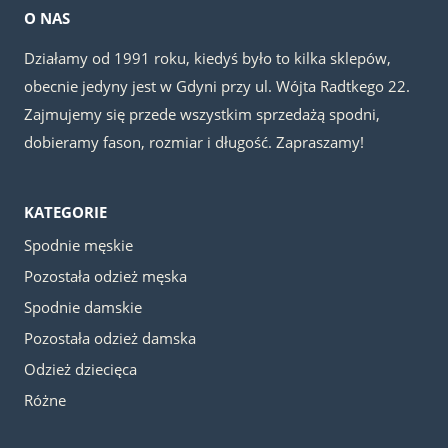
O NAS
Działamy od 1991 roku, kiedyś było to kilka sklepów,
obecnie jedyny jest w Gdyni przy ul. Wójta Radtkego 22.
Zajmujemy się przede wszystkim sprzedażą spodni,
dobieramy fason, rozmiar i długość. Zapraszamy!
KATEGORIE
Spodnie męskie
Pozostała odzież męska
Spodnie damskie
Pozostała odzież damska
Odzież dziecięca
Różne