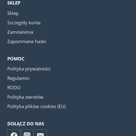
SKLEP
Sklep
Szczegóły konta
Zamówienia
Zapomniane hasło
POMOC
Polityka prywatności
Regulamin
RODO
Polityka zwrotów
Polityka plików cookies (EU)
DOŁĄCZ DO NAS