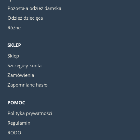
Pozostała odzież damska
Odzież dziecięca
Różne
SKLEP
Sklep
Szczegóły konta
Zamówienia
Zapomniane hasło
POMOC
Polityka prywatności
Regulamin
RODO