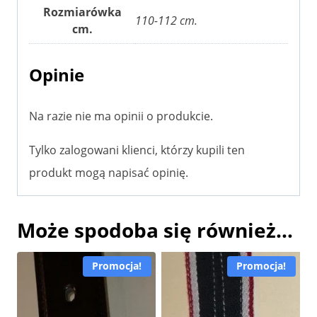
Rozmiarówka
110-112 cm.
cm.
Opinie
Na razie nie ma opinii o produkcie.
Tylko zalogowani klienci, którzy kupili ten
produkt mogą napisać opinię.
Może spodoba się również…
Promocja!
Promocja!