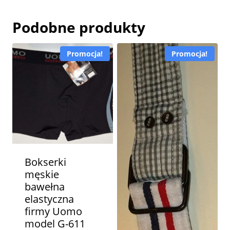
Podobne produkty
Promocja!
Promocja!
Bokserki
męskie
bawełna
elastyczna
firmy Uomo
model G-611