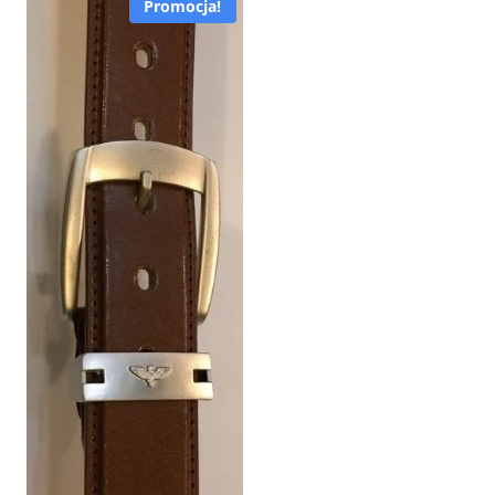
Promocja!