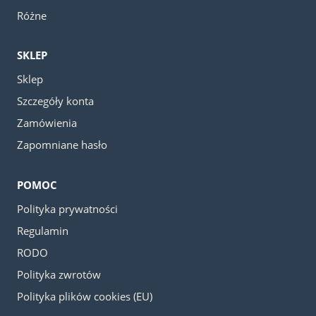
Różne
SKLEP
Sklep
Szczegóły konta
Zamówienia
Zapomniane hasło
POMOC
Polityka prywatności
Regulamin
RODO
Polityka zwrotów
Polityka plików cookies (EU)