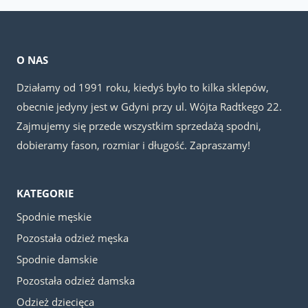
O NAS
Działamy od 1991 roku, kiedyś było to kilka sklepów,
obecnie jedyny jest w Gdyni przy ul. Wójta Radtkego 22.
Zajmujemy się przede wszystkim sprzedażą spodni,
dobieramy fason, rozmiar i długość. Zapraszamy!
KATEGORIE
Spodnie męskie
Pozostała odzież męska
Spodnie damskie
Pozostała odzież damska
Odzież dziecięca