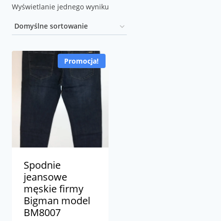
Wyświetlanie jednego wyniku
Promocja!
Spodnie
jeansowe
męskie firmy
Bigman model
BM8007