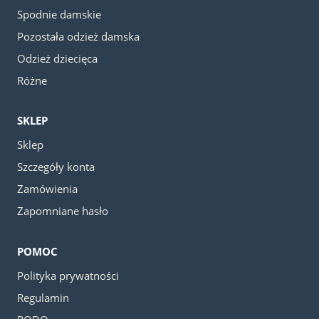
Spodnie damskie
Pozostała odzież damska
Odzież dziecięca
Różne
SKLEP
Sklep
Szczegóły konta
Zamówienia
Zapomniane hasło
POMOC
Polityka prywatności
Regulamin