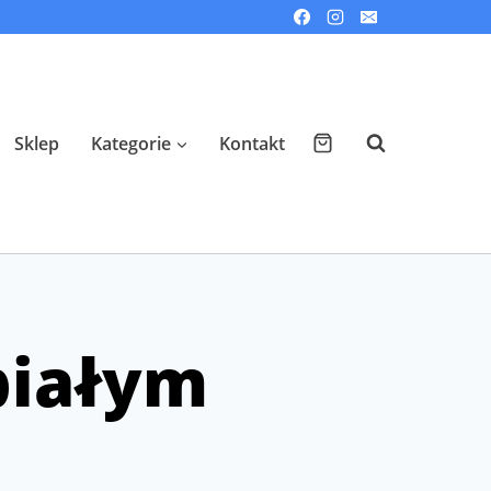
Sklep
Kategorie
Kontakt
białym