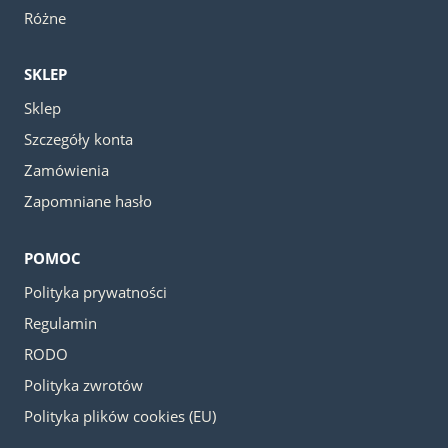
Różne
SKLEP
Sklep
Szczegóły konta
Zamówienia
Zapomniane hasło
POMOC
Polityka prywatności
Regulamin
RODO
Polityka zwrotów
Polityka plików cookies (EU)