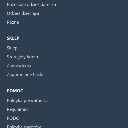
Pozostała odzież damska
Odzież dziecięca
Różne
SKLEP
Sklep
Szczegóły konta
Zamówienia
Zapomniane hasło
POMOC
Polityka prywatności
Regulamin
RODO
Polityka zwrotów