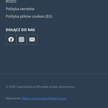
RODO
Polityka zwrotów
Polityka plików cookies (EU)
DOŁĄCZ DO NAS
© 2026 SwiatSpodni.pl Wszelkie prawa zastrzeżone
Wykonanie:
Sklepy Internetowe Paweł Deluga