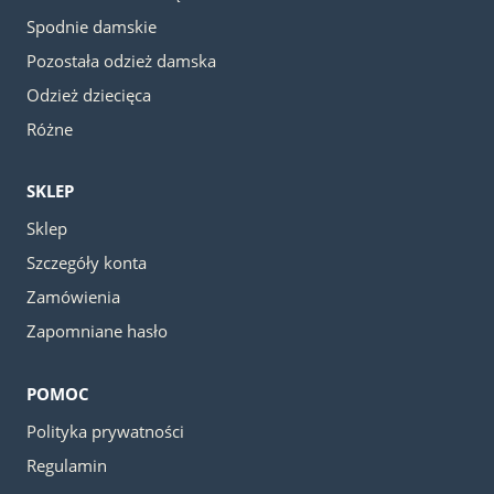
Spodnie damskie
Pozostała odzież damska
Odzież dziecięca
Różne
SKLEP
Sklep
Szczegóły konta
Zamówienia
Zapomniane hasło
POMOC
Polityka prywatności
Regulamin