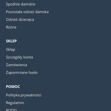
Spodnie damskie
Pozostała odzież damska
Odzież dziecięca
Różne
SKLEP
Sklep
Szczegóły konta
Zamówienia
Zapomniane hasło
POMOC
Polityka prywatności
Regulamin
RODO