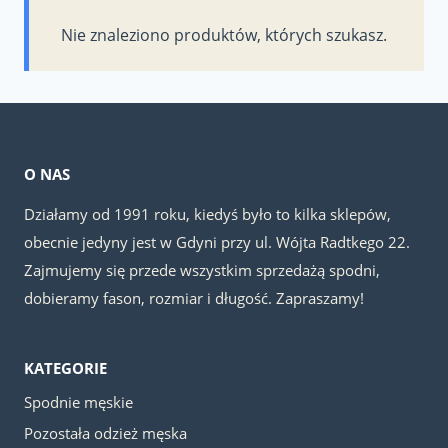
Nie znaleziono produktów, których szukasz.
O NAS
Działamy od 1991 roku, kiedyś było to kilka sklepów,
obecnie jedyny jest w Gdyni przy ul. Wójta Radtkego 22.
Zajmujemy się przede wszystkim sprzedażą spodni,
dobieramy fason, rozmiar i długość. Zapraszamy!
KATEGORIE
Spodnie męskie
Pozostała odzież męska