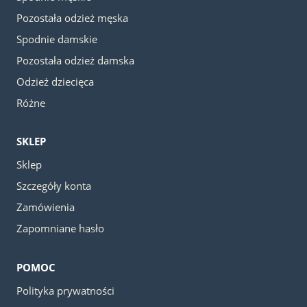
Pozostała odzież męska
Spodnie damskie
Pozostała odzież damska
Odzież dziecięca
Różne
SKLEP
Sklep
Szczegóły konta
Zamówienia
Zapomniane hasło
POMOC
Polityka prywatności