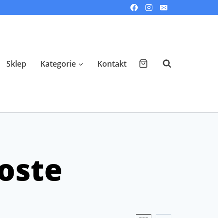
Sklep
Kategorie
Kontakt
oste