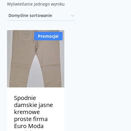
Wyświetlanie jednego wyniku
Promocja!
Spodnie
damskie jasne
kremowe
proste firma
Euro Moda