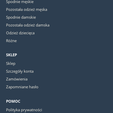
Spodnie męskie
Pozostała odzież męska
Spodnie damskie
Pozostała odzież damska
Odzież dziecięca
Różne
SKLEP
Sklep
Szczegóły konta
Zamówienia
Zapomniane hasło
POMOC
Polityka prywatności