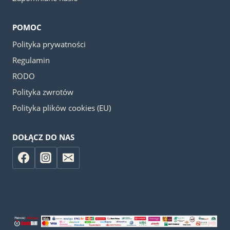
POMOC
Polityka prywatności
Regulamin
RODO
Polityka zwrotów
Polityka plików cookies (EU)
DOŁĄCZ DO NAS