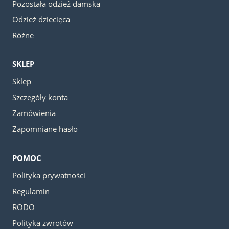
Pozostała odzież damska
Odzież dziecięca
Różne
SKLEP
Sklep
Szczegóły konta
Zamówienia
Zapomniane hasło
POMOC
Polityka prywatności
Regulamin
RODO
Polityka zwrotów