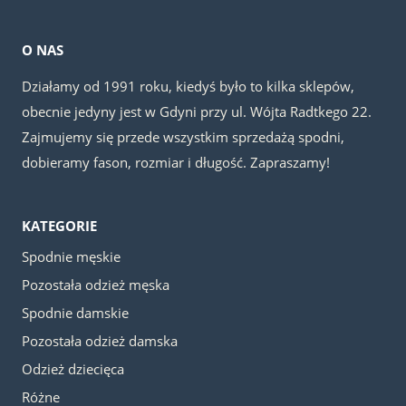
O NAS
Działamy od 1991 roku, kiedyś było to kilka sklepów,
obecnie jedyny jest w Gdyni przy ul. Wójta Radtkego 22.
Zajmujemy się przede wszystkim sprzedażą spodni,
dobieramy fason, rozmiar i długość. Zapraszamy!
KATEGORIE
Spodnie męskie
Pozostała odzież męska
Spodnie damskie
Pozostała odzież damska
Odzież dziecięca
Różne