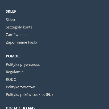
SKLEP
Sklep
Szczegóły konta
Zamówienia
Zapomniane hasło
POMOC
Polityka prywatności
Regulamin
RODO
Polityka zwrotów
Polityka plików cookies (EU)
DOŁĄCZ DO NAS