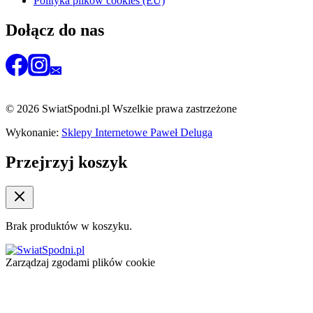
Polityka plików cookies (EU)
Dołącz do nas
© 2026 SwiatSpodni.pl Wszelkie prawa zastrzeżone
Wykonanie:
Sklepy Internetowe Paweł Deluga
Przejrzyj koszyk
Brak produktów w koszyku.
Zarządzaj zgodami plików cookie