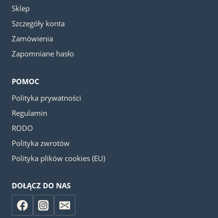
Sklep
Szczegóły konta
Zamówienia
Zapomniane hasło
POMOC
Polityka prywatności
Regulamin
RODO
Polityka zwrotów
Polityka plików cookies (EU)
DOŁĄCZ DO NAS