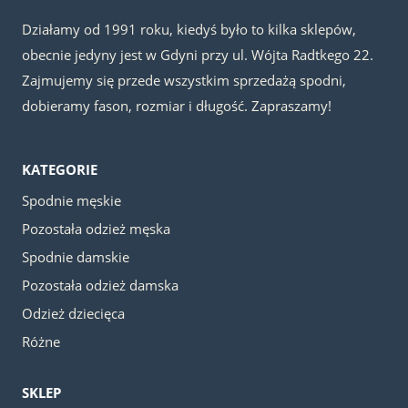
Działamy od 1991 roku, kiedyś było to kilka sklepów,
obecnie jedyny jest w Gdyni przy ul. Wójta Radtkego 22.
Zajmujemy się przede wszystkim sprzedażą spodni,
dobieramy fason, rozmiar i długość. Zapraszamy!
KATEGORIE
Spodnie męskie
Pozostała odzież męska
Spodnie damskie
Pozostała odzież damska
Odzież dziecięca
Różne
SKLEP