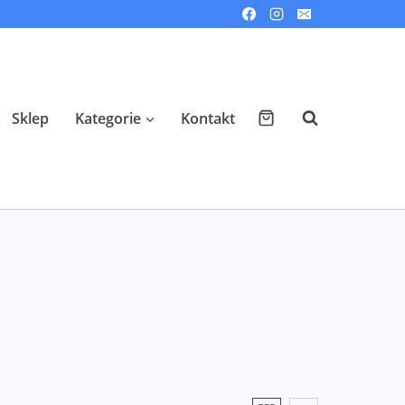
Sklep
Kategorie
Kontakt