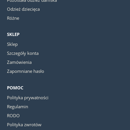
Odzież dziecięca
Różne
SKLEP
Sklep
Szczegóły konta
Zamówienia
Zapomniane hasło
POMOC
Polityka prywatności
Regulamin
RODO
Polityka zwrotów