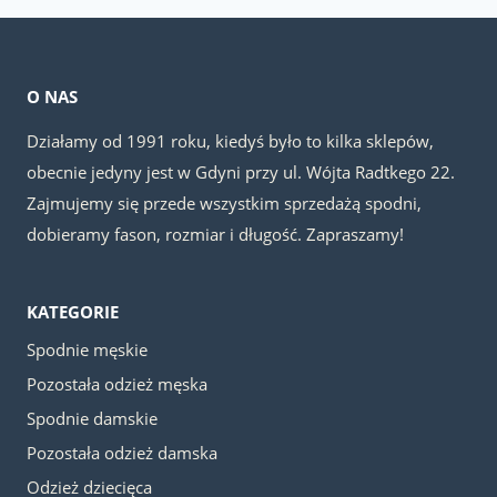
O NAS
Działamy od 1991 roku, kiedyś było to kilka sklepów,
obecnie jedyny jest w Gdyni przy ul. Wójta Radtkego 22.
Zajmujemy się przede wszystkim sprzedażą spodni,
dobieramy fason, rozmiar i długość. Zapraszamy!
KATEGORIE
Spodnie męskie
Pozostała odzież męska
Spodnie damskie
Pozostała odzież damska
Odzież dziecięca