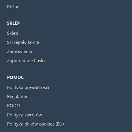
Różne
SKLEP
Sklep
Szczegóły konta
Zamówienia
Zapomniane hasło
POMOC
Polityka prywatności
Regulamin
RODO
Polityka zwrotów
Polityka plików cookies (EU)