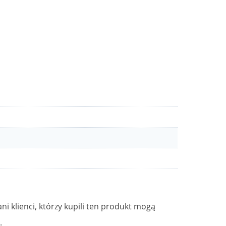
ni klienci, którzy kupili ten produkt mogą
.