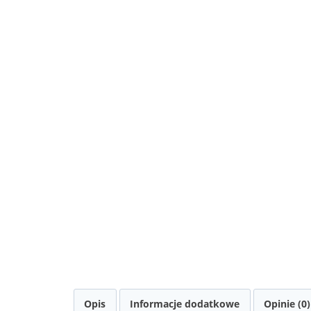
Opis
Informacje dodatkowe
Opinie (0)