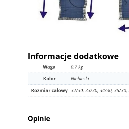
Informacje dodatkowe
Waga
0.7 kg
Kolor
Niebieski
Rozmiar calowy
32/30, 33/30, 34/30, 35/30,
Opinie