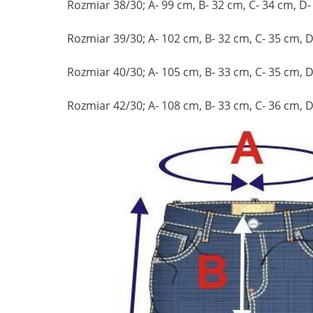
Rozmiar 38/30; A- 99 cm, B- 32 cm, C- 34 cm, D-
Rozmiar 39/30; A- 102 cm, B- 32 cm, C- 35 cm, D
Rozmiar 40/30; A- 105 cm, B- 33 cm, C- 35 cm, D
Rozmiar 42/30; A- 108 cm, B- 33 cm, C- 36 cm, D