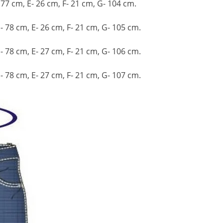
 77 cm, E- 26 cm, F- 21 cm, G- 104 cm.
- 78 cm, E- 26 cm, F- 21 cm, G- 105 cm.
- 78 cm, E- 27 cm, F- 21 cm, G- 106 cm.
- 78 cm, E- 27 cm, F- 21 cm, G- 107 cm.