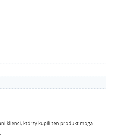
ni klienci, którzy kupili ten produkt mogą
.