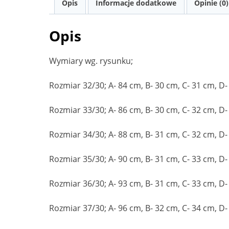
Opis
Informacje dodatkowe
Opinie (0)
Opis
Wymiary wg. rysunku;
Rozmiar 32/30; A- 84 cm, B- 30 cm, C- 31 cm, D-
Rozmiar 33/30; A- 86 cm, B- 30 cm, C- 32 cm, D-
Rozmiar 34/30; A- 88 cm, B- 31 cm, C- 32 cm, D-
Rozmiar 35/30; A- 90 cm, B- 31 cm, C- 33 cm, D-
Rozmiar 36/30; A- 93 cm, B- 31 cm, C- 33 cm, D-
Rozmiar 37/30; A- 96 cm, B- 32 cm, C- 34 cm, D-