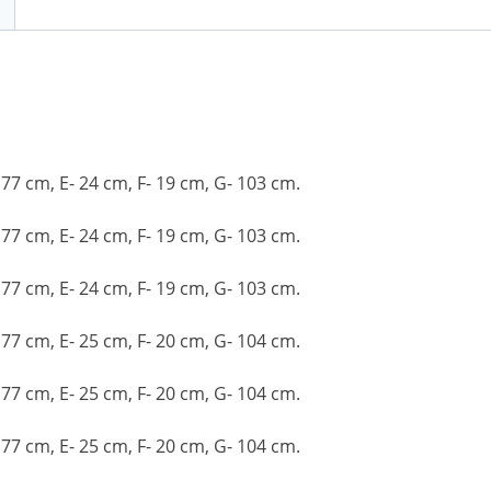
 77 cm, E- 24 cm, F- 19 cm, G- 103 cm.
 77 cm, E- 24 cm, F- 19 cm, G- 103 cm.
 77 cm, E- 24 cm, F- 19 cm, G- 103 cm.
 77 cm, E- 25 cm, F- 20 cm, G- 104 cm.
 77 cm, E- 25 cm, F- 20 cm, G- 104 cm.
 77 cm, E- 25 cm, F- 20 cm, G- 104 cm.