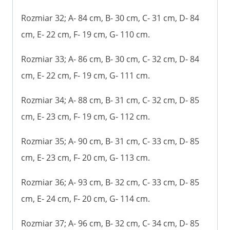
Rozmiar 32; A- 84 cm, B- 30 cm, C- 31 cm, D- 84
cm, E- 22 cm, F- 19 cm, G- 110 cm.
Rozmiar 33; A- 86 cm, B- 30 cm, C- 32 cm, D- 84
cm, E- 22 cm, F- 19 cm, G- 111 cm.
Rozmiar 34; A- 88 cm, B- 31 cm, C- 32 cm, D- 85
cm, E- 23 cm, F- 19 cm, G- 112 cm.
Rozmiar 35; A- 90 cm, B- 31 cm, C- 33 cm, D- 85
cm, E- 23 cm, F- 20 cm, G- 113 cm.
Rozmiar 36; A- 93 cm, B- 32 cm, C- 33 cm, D- 85
cm, E- 24 cm, F- 20 cm, G- 114 cm.
Rozmiar 37; A- 96 cm, B- 32 cm, C- 34 cm, D- 85