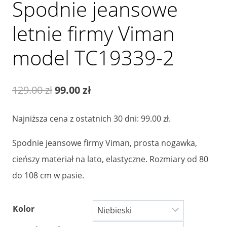
Spodnie jeansowe
letnie firmy Viman
model TC19339-2
Pierwotna
Aktualna
129.00
zł
99.00
zł
cena
cena
Najniższa cena z ostatnich 30 dni:
99.00
zł
.
wynosiła:
wynosi:
Spodnie jeansowe firmy Viman, prosta nogawka,
129.00 zł.
99.00 zł.
cieńszy materiał na lato, elastyczne. Rozmiary od 80
do 108 cm w pasie.
Kolor