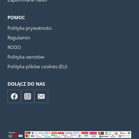
POMOC
Polityka prywatności
Regulamin
RODO
Polityka zwrotów
Polityka plików cookies (EU)
DOŁĄCZ DO NAS