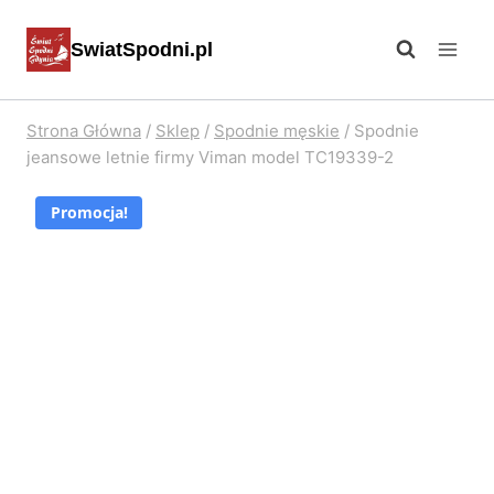
Przejdź
SwiatSpodni.pl
do
treści
Strona Główna
/
Sklep
/
Spodnie męskie
/
Spodnie
jeansowe letnie firmy Viman model TC19339-2
Promocja!