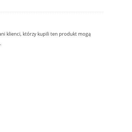
ni klienci, którzy kupili ten produkt mogą
.