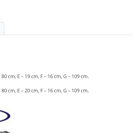
 80 cm, E – 19 cm, F – 16 cm, G – 109 cm.
 80 cm, E – 20 cm, F – 16 cm, G – 109 cm.