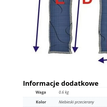
Informacje dodatkowe
Waga
0.6 kg
Kolor
Niebieski przecierany