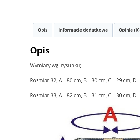
Opis
Informacje dodatkowe
Opinie (0)
Opis
Wymiary wg. rysunku;
Rozmiar 32; A – 80 cm, B – 30 cm, C – 29 cm, D –
Rozmiar 33; A – 82 cm, B – 31 cm, C – 30 cm, D –