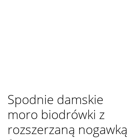
Spodnie damskie
moro biodrówki z
rozszerzaną nogawką