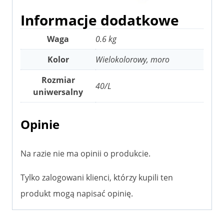
Informacje dodatkowe
Waga
0.6 kg
Kolor
Wielokolorowy, moro
Rozmiar
40/L
uniwersalny
Opinie
Na razie nie ma opinii o produkcie.
Tylko zalogowani klienci, którzy kupili ten
produkt mogą napisać opinię.