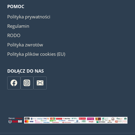
POMOC
Polityka prywatności
Regulamin
RODO
Polityka zwrotów
Polityka plików cookies (EU)
DOŁĄCZ DO NAS