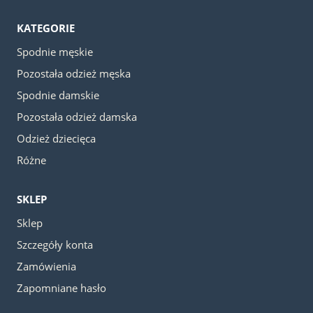
KATEGORIE
Spodnie męskie
Pozostała odzież męska
Spodnie damskie
Pozostała odzież damska
Odzież dziecięca
Różne
SKLEP
Sklep
Szczegóły konta
Zamówienia
Zapomniane hasło