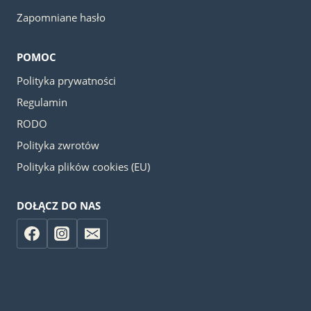
Zapomniane hasło
POMOC
Polityka prywatności
Regulamin
RODO
Polityka zwrotów
Polityka plików cookies (EU)
DOŁĄCZ DO NAS