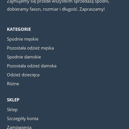
Zajmujemy się przede wszystkim sprzedażą spodni,
dobieramy fason, rozmiar i długość. Zapraszamy!
KATEGORIE
Spodnie męskie
Pozostała odzież męska
Spodnie damskie
Pozostała odzież damska
Odzież dziecięca
Różne
SKLEP
Sklep
Szczegóły konta
Zamówienia