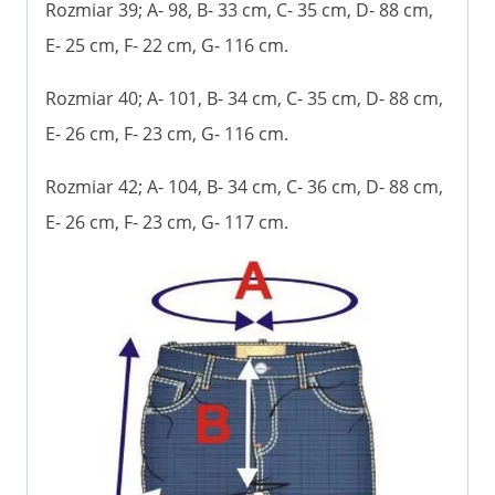
Rozmiar 39; A- 98, B- 33 cm, C- 35 cm, D- 88 cm,
E- 25 cm, F- 22 cm, G- 116 cm.
Rozmiar 40; A- 101, B- 34 cm, C- 35 cm, D- 88 cm,
E- 26 cm, F- 23 cm, G- 116 cm.
Rozmiar 42; A- 104, B- 34 cm, C- 36 cm, D- 88 cm,
E- 26 cm, F- 23 cm, G- 117 cm.