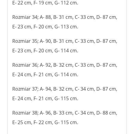
E- 22 cm, F- 19 cm, G- 112 cm.
Rozmiar 34; A- 88, B- 31 cm, C- 33 cm, D- 87 cm,
E- 23 cm, F- 20 cm, G- 113 cm.
Rozmiar 35; A- 90, B- 31 cm, C- 33 cm, D- 87 cm,
E- 23 cm, F- 20 cm, G- 114 cm.
Rozmiar 36; A- 92, B- 32 cm, C- 33 cm, D- 87 cm,
E- 24 cm, F- 21 cm, G- 114 cm.
Rozmiar 37; A- 94, B- 32 cm, C- 34 cm, D- 87 cm,
E- 24 cm, F- 21 cm, G- 115 cm.
Rozmiar 38; A- 96, B- 33 cm, C- 34 cm, D- 88 cm,
E- 25 cm, F- 22 cm, G- 115 cm.