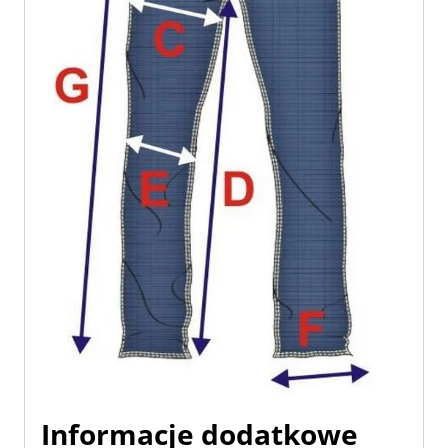
Informacje dodatkowe