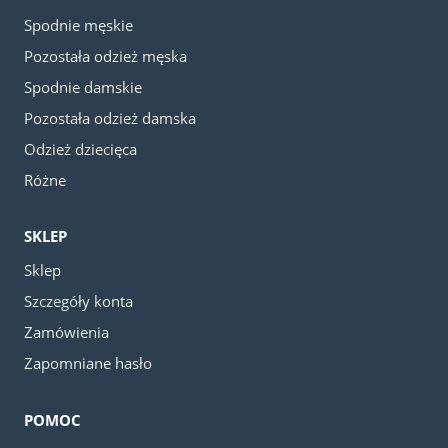
Spodnie męskie
Pozostała odzież męska
Spodnie damskie
Pozostała odzież damska
Odzież dziecięca
Różne
SKLEP
Sklep
Szczegóły konta
Zamówienia
Zapomniane hasło
POMOC