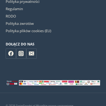
Polityka prywatności
Regulamin
RODO
Polityka zwrotów
Polityka plików cookies (EU)
DOŁĄCZ DO NAS
© 2026 SwiatSpodni.pl Wszelkie prawa zastrzeżone