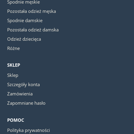
Spodnie męskie
Pozostała odzież męska
Spodnie damskie
Pozostała odzież damska
Odzież dziecięca
Różne
SKLEP
Sklep
Szczegóły konta
Zamówienia
Zapomniane hasło
POMOC
Polityka prywatności