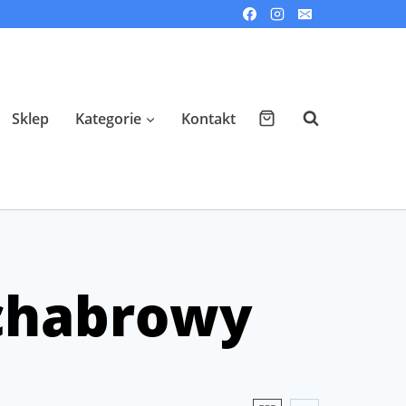
Sklep
Kategorie
Kontakt
 chabrowy