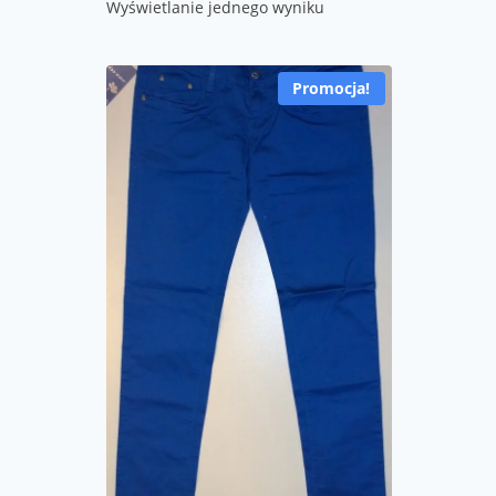
Wyświetlanie jednego wyniku
Promocja!