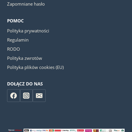
Zapomniane hasło
POMOC
Polityka prywatności
Regulamin
RODO
Polityka zwrotów
Polityka plików cookies (EU)
DOŁĄCZ DO NAS