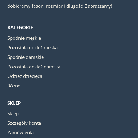
dobieramy fason, rozmiar i długość. Zapraszamy!
KATEGORIE
Spodnie męskie
Pozostała odzież męska
Spodnie damskie
Pozostała odzież damska
Odzież dziecięca
Różne
SKLEP
Sklep
Szczegóły konta
Zamówienia